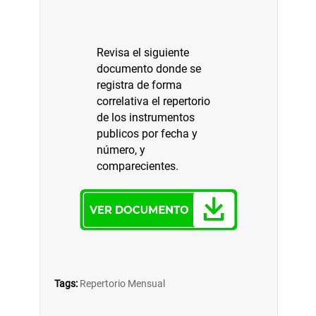
Revisa el siguiente
documento donde se
registra de forma
correlativa el repertorio
de los instrumentos
publicos por fecha y
número, y
comparecientes.
Tags:
Repertorio Mensual