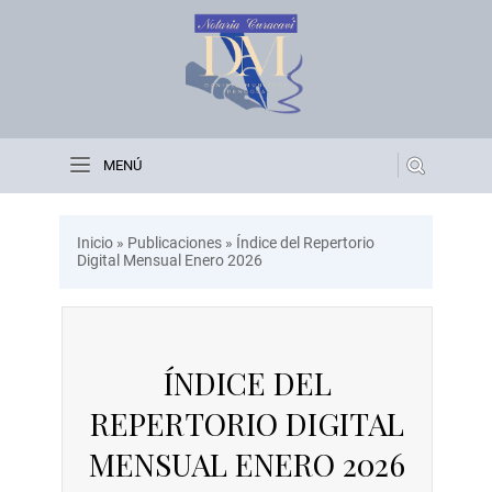
MENÚ
Inicio
»
Publicaciones
»
Índice del Repertorio
Digital Mensual Enero 2026
ÍNDICE DEL
REPERTORIO DIGITAL
MENSUAL ENERO 2026